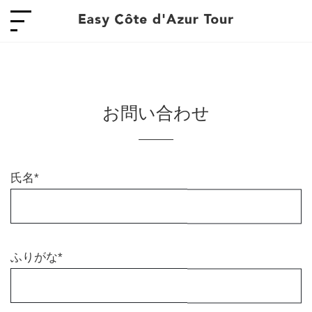
お問い合わせ
氏名*
ふりがな*