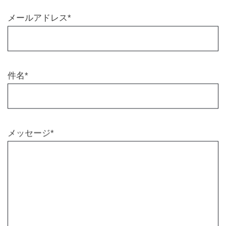
メールアドレス*
件名*
メッセージ*