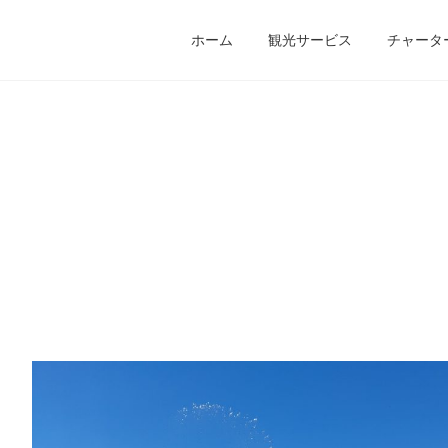
ホーム
観光サービス
チャータ