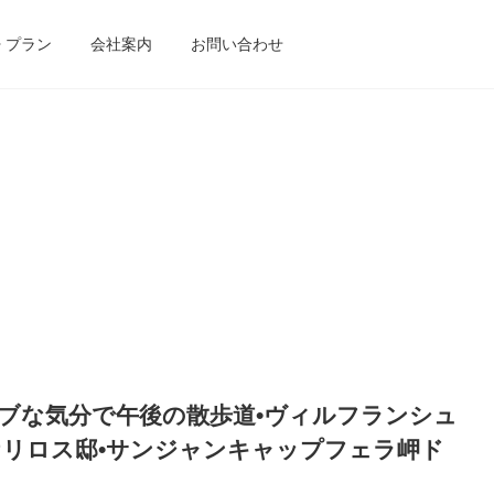
• プラン
会社案内
お問い合わせ
/ セレブな気分で午後の散歩道•ヴィルフランシュ
ケリロス邸•サンジャンキャップフェラ岬ド